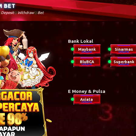
M BET
Deposit
Withdraw
Bet
Bank Lokal
BCA
Mandiri
CIMB
Danamon
PANIN
OCBC
JAGO
SeaBank
E Money & Pulsa
Jenius
DANA
GOPAY
LinkAja
Lain-lain
QRIS