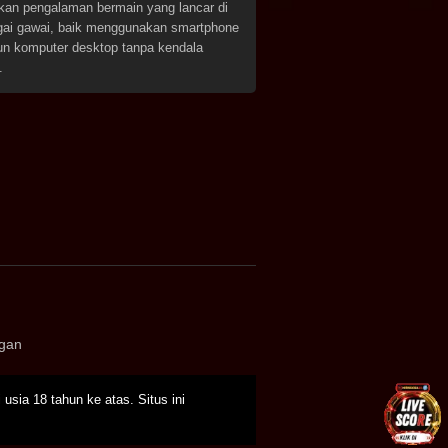
kan pengalaman bermain yang lancar di
gai gawai, baik menggunakan smartphone
n komputer desktop tanpa kendala
.
gan
sia 18 tahun ke atas. Situs ini