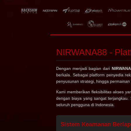
NIRWANA88 - Plat
Dengan menjadi bagian dari
NIRWANA
berkala. Sebagai platform penyedia rekr
penyusunan strategi, hingga permainan si
Kami memberikan fleksibilitas akses y
dengan biaya yang sangat terjangkau. 
seluruh pengguna di Indonesia.
Sistem Keamanan Berlap