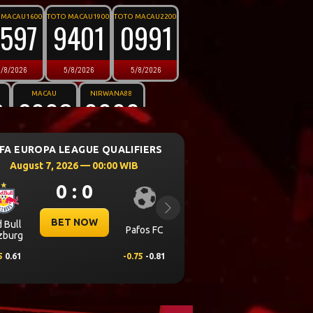
 MACAU1600
TOTO MACAU1900
TOTO MACAU2200
597
9401
0991
6/8/2026
5/8/2026
5/8/2026
MACAU
NIRWANA88
2
2883
8888
5/8/2026
KAMIS 2/2/2023
FA EUROPA LEAGUE QUALIFIERS
August 7, 2026 — 00:00 WIB
0 : 0
Next
BET NOW
 Bull
Pafos FC
zburg
5
0.61
-0.75
-0.81