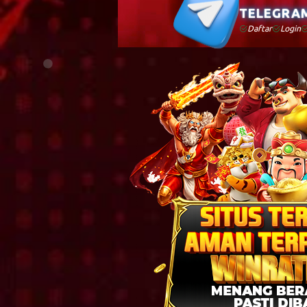
TELEGRA
Daftar
Login