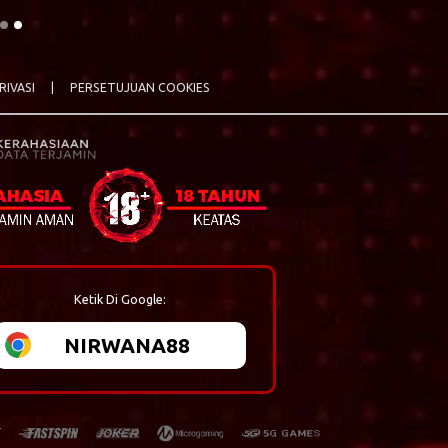
RIVASI
|
PERSETUJUAN COOKIES
Ketik Di Google:
NIRWANA88