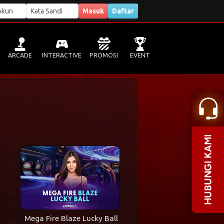
 SITUS NIRWANA88 JANGAN MELAKUKAN DEPOSIT REK/E-WALLET SELAIN YANG TERTE
Masuk
Daftar
ARCADE
INTERACTIVE
PROMOSI
EVENT
Mega Fire Blaze Lucky Ball