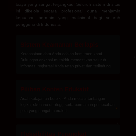
biaya yang sangat terjangkau. Seluruh sistem di situs
ini dikelola secara profesional guna menjamin
kepuasan bermain yang maksimal bagi seluruh
pengguna di Indonesia.
Sistem Keamanan Berlapis
Kerahasiaan data Anda adalah komitmen kami.
Dukungan enkripsi mutakhir memastikan seluruh
informasi registrasi Anda tetap privat dan terlindungi.
Pilihan Konten Edukatif
Asah ketajaman berpikir Anda melalui tantangan
logika, skenario strategi, serta permainan pemecahan
pola yang sangat interaktif.
Fleksibilitas Perangkat